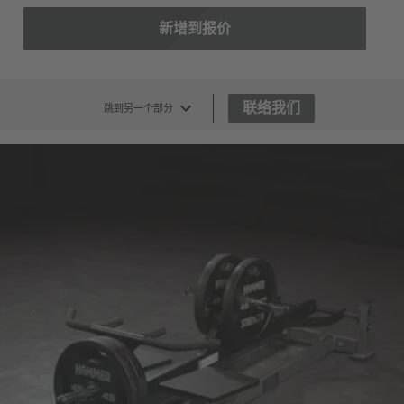
新增到报价
联络我们
跳到另一个部分