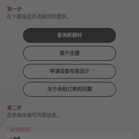
第一步
在下面指定并选择您的需求。
查询新器材
客户支援
申请设备布局设计
关于未结订单的问题
第二步
在表格中填写所需信息。