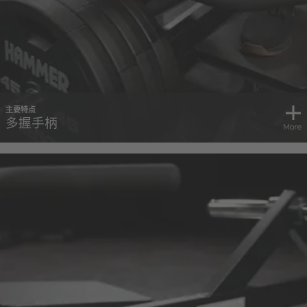
主要特点
多握手柄
More