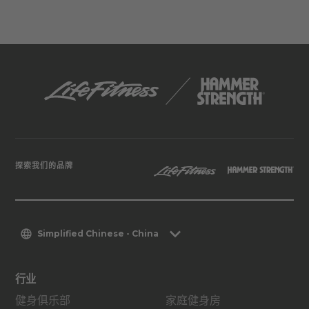
探索我们的品牌
Simplified Chinese - China
行业
健身俱乐部
家庭健身房