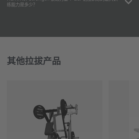
练能力是多少？
其他拉拔产品