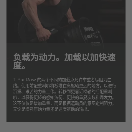
负载为动力。加载以加快速
度。
T-Bar Row 的两个不同的加载点允许举重者纵阻力曲
线。使用前配重喇叭将板堆在离枢轴更远的地方，以进行
沉重、艰苦的力量工作。转移到更靠近枢轴的后配重喇
叭，以获得更轻的感知负荷、更快的重复次数和爆发力。
这不仅仅是增加重量，而是根据运动员的意图定制阻力，
无论是增强原始力量还是速度驱动的输出。