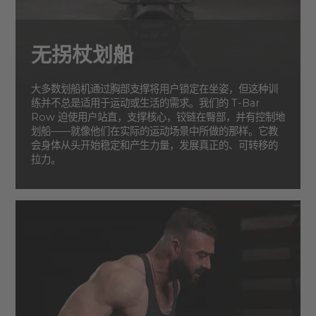
无拐杖划船
大多数划船机通过胸部支撑将用户锁定在坐姿，但这种训
练并不总是适用于运动或生活的需求。我们的 T-Bar
Row 迫使用户站直，支撑核心，铰链在臀部，并有控制地
划船——就像他们在实际的运动场景中所做的那样。它教
会身体从头开始稳定和产生力量，发展真正的、可转移的
拉力。