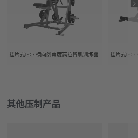
挂片式ISO-横向阔角度高拉背肌训练器
挂片式ISO
其他压制产品