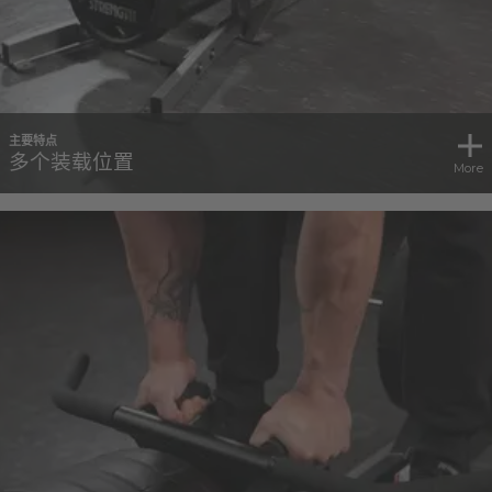
主要特点
多个装载位置
More