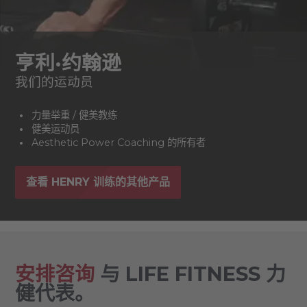
亨利·约翰逊
我们的运动员
力量举重 / 健美教练
健美运动员
Aesthetic Power Coaching 的所有者
查看 HENRY 训练的其他产品
安排咨询
与 LIFE FITNESS 力
健代表。