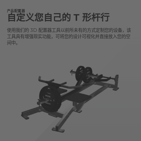
产品配置器
自定义您自己的 T 形杆行
使用我们的 3D 配置器工具以前所未有的方式定制您的设备，该
工具具有增强现实功能，可将您的设计可视化并直接放入您的空
间中。