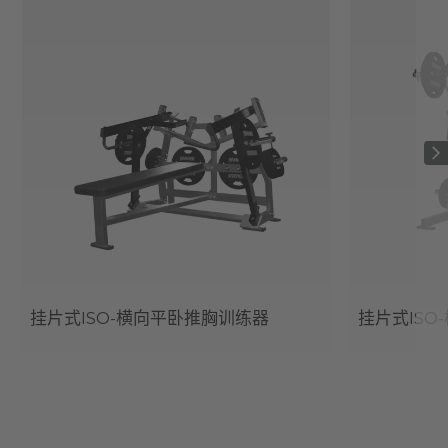
挂片式ISO-横向平卧推胸训练器
挂片式ISO