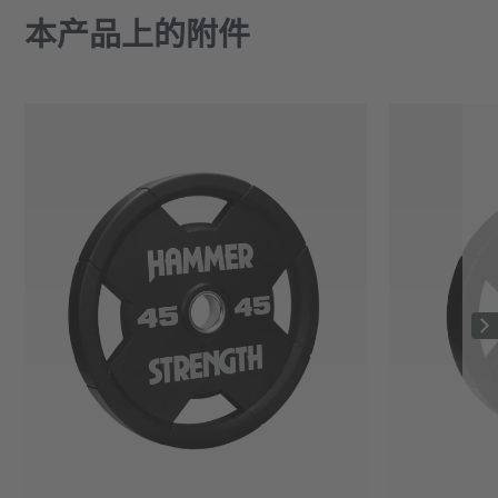
本产品上的附件