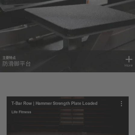
主要特点
防滑脚平台
More