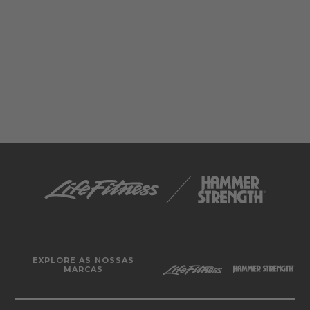
EXPLORE AS NOSSAS
MARCAS