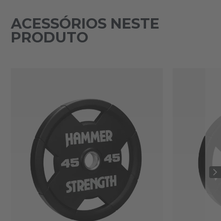
ACESSÓRIOS NESTE
PRODUTO