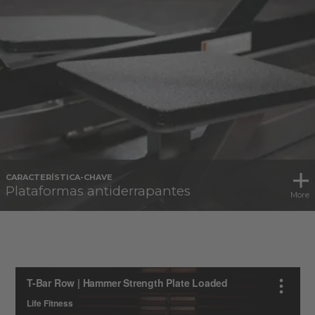
CARACTERÍSTICA-CHAVE
Plataformas antiderrapantes
More