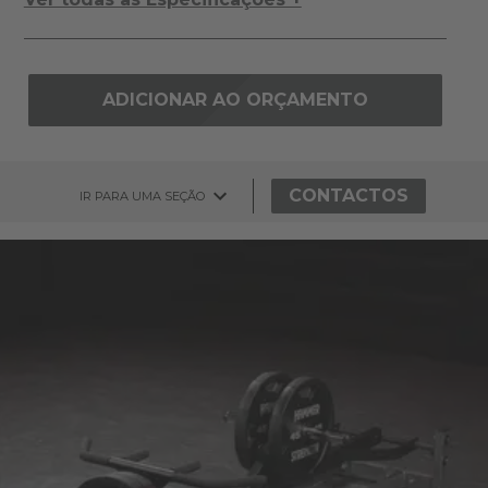
ADICIONAR AO ORÇAMENTO
CONTACTOS
IR PARA UMA SEÇÃO