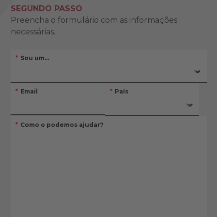
SEGUNDO PASSO
Preencha o formulário com as informações
necessárias.