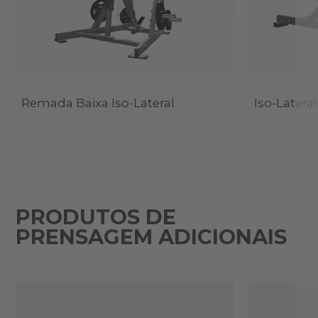
Remada Baixa Iso-Lateral
Iso-Latera
PRODUTOS DE
PRENSAGEM ADICIONAIS