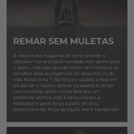
REMAR SEM MULETAS
A maioria das máquinas de remo prende o
utilizador numa posição sentada com apoio para
o peito, mas este tipo de treino nem sempre se
transfere para as exigências do desporto ou da
vida. Nossa linha T-Bar força o usuário a ficar em
pé, apoiar o núcleo, dobrar os quadris e remar
com controle, assim como faria em um
ambiente atlético real. Ensina o corpo a
estabilizar e gerar força a partir do solo,
desenvolvendo força de tração real e transferível.