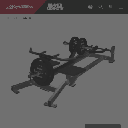
VOLTAR A