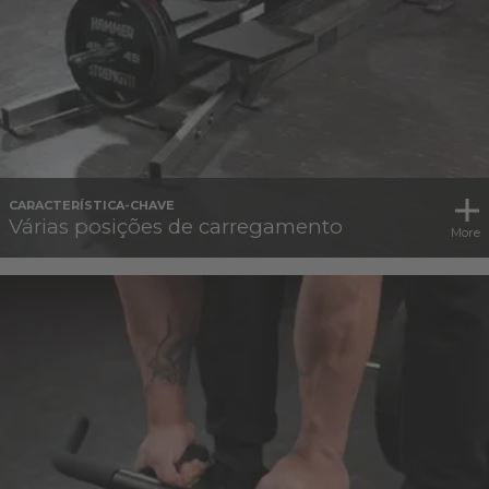
CARACTERÍSTICA-CHAVE
Várias posições de carregamento
More