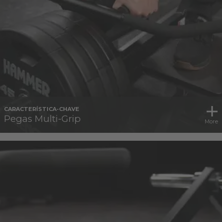
CARACTERÍSTICA-CHAVE
Pegas Multi-Grip
More