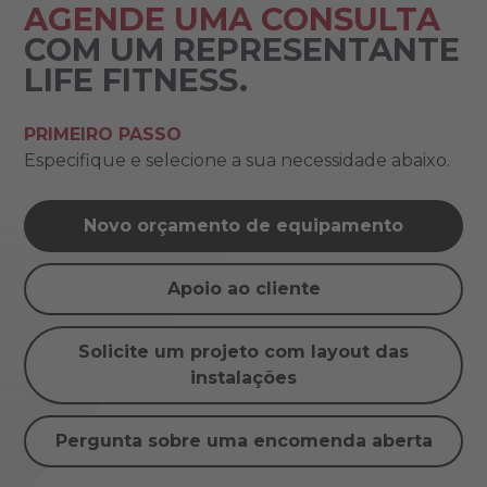
AGENDE UMA CONSULTA
COM UM REPRESENTANTE
LIFE FITNESS.
PRIMEIRO PASSO
Especifique e selecione a sua necessidade abaixo.
Novo orçamento de equipamento
Apoio ao cliente
Solicite um projeto com layout das
instalações
Pergunta sobre uma encomenda aberta