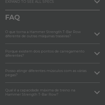
EXPAND TO SEE ALL SPECS
FAQ
O que torna a Hammer Strength T-Bar Row
diferente de outras máquinas traseiras?
Porque existem dois pontos de carregamento
diferentes?
Posso atingir diferentes músculos com as várias
pegas?
Qual é a capacidade máxima de treino na
Hammer Strength T-Bar Row?