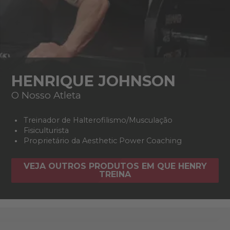
HENRIQUE JOHNSON
O Nosso Atleta
Treinador de Halterofilismo/Musculação
Fisiculturista
Proprietário da Aesthetic Power Coaching
VEJA OUTROS PRODUTOS EM QUE HENRY
TREINA