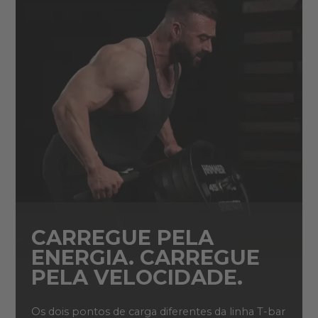
CARREGUE PELA
ENERGIA. CARREGUE
PELA VELOCIDADE.
Os dois pontos de carga diferentes da linha T-bar