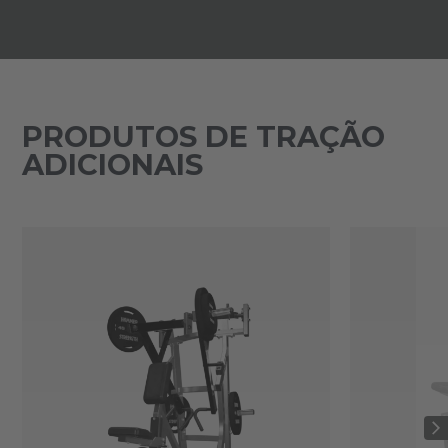
PRODUTOS DE TRAÇÃO
ADICIONAIS