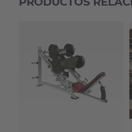
PRODUCTOS RELAC