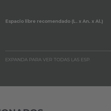
Espacio libre recomendado (L. x An. x Al.)
EXPANDA PARA VER TODAS LAS ESP.