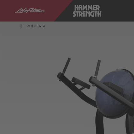
VOLVER A