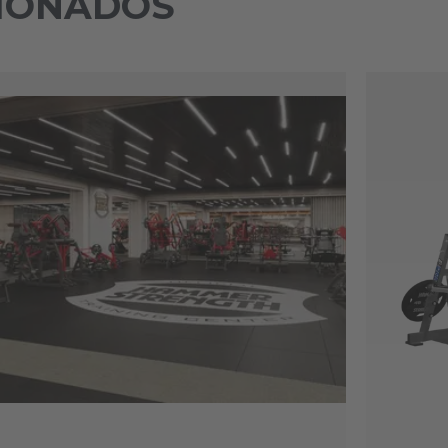
IONADOS