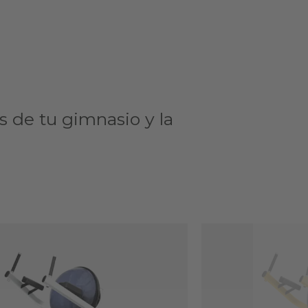
s de tu gimnasio y la