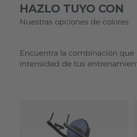
HAZLO TUYO CON
Nuestras opciones de colores
Encuentra la combinación que m
intensidad de tus entrenamien