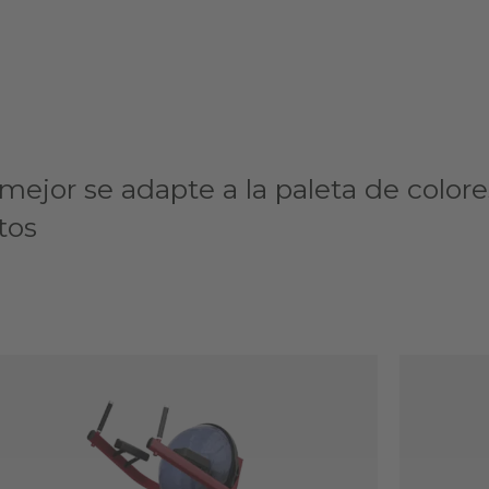
ejor se adapte a la paleta de colore
tos