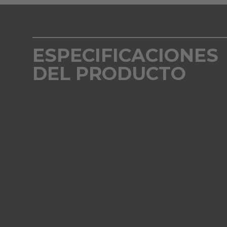
ESPECIFICACIONES
DEL PRODUCTO