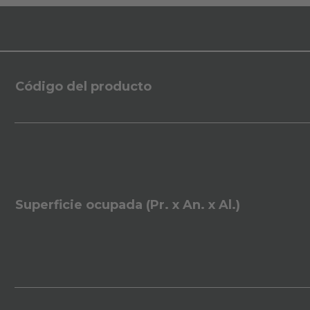
Código del producto
Superficie ocupada (Pr. x An. x Al.)