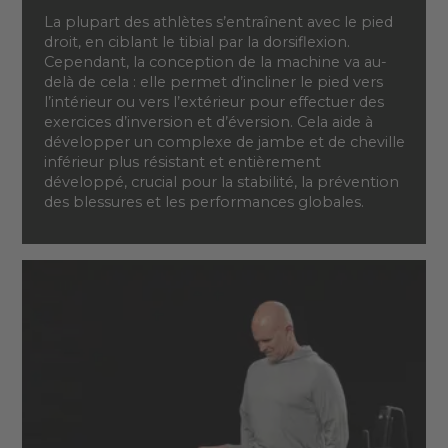
La plupart des athlètes s’entraînent avec le pied
droit, en ciblant le tibial par la dorsiflexion.
Cependant, la conception de la machine va au-
delà de cela : elle permet d’incliner le pied vers
l’intérieur ou vers l’extérieur pour effectuer des
exercices d’inversion et d’éversion. Cela aide à
développer un complexe de jambe et de cheville
inférieur plus résistant et entièrement
développé, crucial pour la stabilité, la prévention
des blessures et les performances globales.