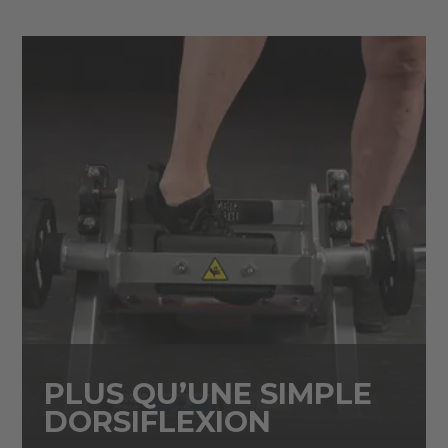
PLUS QU’UNE SIMPLE
DORSIFLEXION