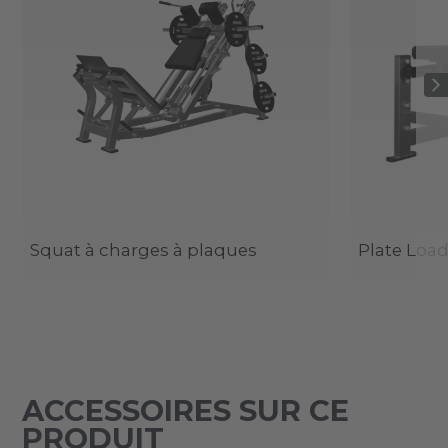
Squat à charges à plaques
Plate Load
ACCESSOIRES SUR CE
PRODUIT