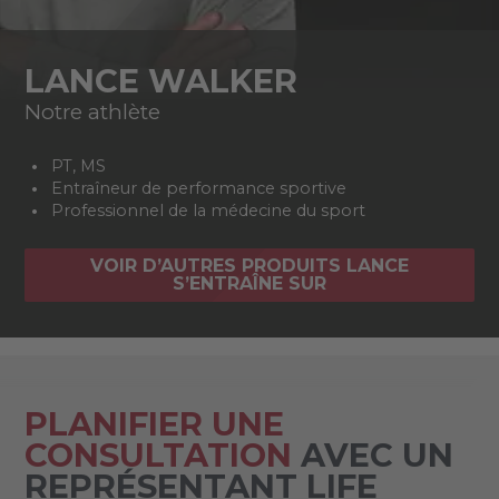
LANCE WALKER
Notre athlète
PT, MS
Entraîneur de performance sportive
Professionnel de la médecine du sport
VOIR D’AUTRES PRODUITS LANCE
S’ENTRAÎNE SUR
PLANIFIER UNE
CONSULTATION
AVEC UN
REPRÉSENTANT LIFE