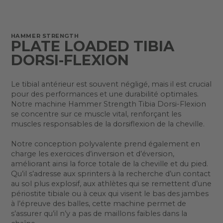
HAMMER STRENGTH
PLATE LOADED TIBIA
DORSI-FLEXION
Le tibial antérieur est souvent négligé, mais il est crucial
pour des performances et une durabilité optimales.
Notre machine Hammer Strength Tibia Dorsi-Flexion
se concentre sur ce muscle vital, renforçant les
muscles responsables de la dorsiflexion de la cheville.
Notre conception polyvalente prend également en
charge les exercices d’inversion et d’éversion,
améliorant ainsi la force totale de la cheville et du pied.
Qu’il s’adresse aux sprinters à la recherche d’un contact
au sol plus explosif, aux athlètes qui se remettent d’une
périostite tibiale ou à ceux qui visent le bas des jambes
à l’épreuve des balles, cette machine permet de
s’assurer qu’il n’y a pas de maillons faibles dans la