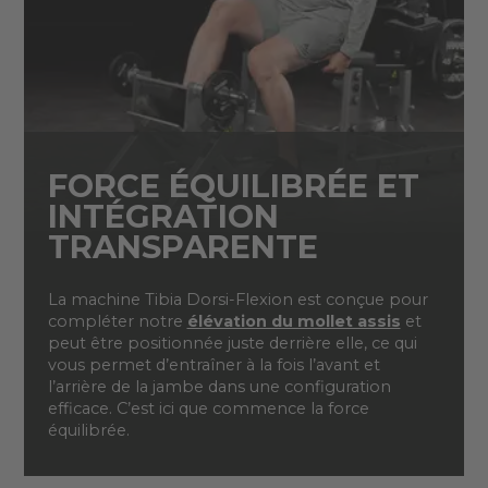
FORCE ÉQUILIBRÉE ET
INTÉGRATION
TRANSPARENTE
La machine Tibia Dorsi-Flexion est conçue pour
compléter notre
élévation du mollet assis
et
peut être positionnée juste derrière elle, ce qui
vous permet d’entraîner à la fois l’avant et
l’arrière de la jambe dans une configuration
efficace. C’est ici que commence la force
équilibrée.