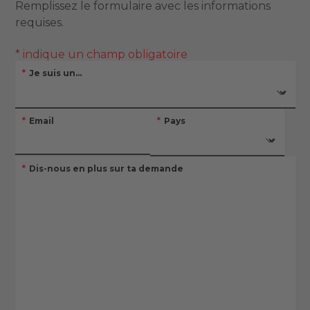
Remplissez le formulaire avec les informations
requises.