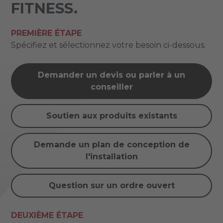
FITNESS.
PREMIÈRE ÉTAPE
Spécifiez et sélectionnez votre besoin ci-dessous.
Demander un devis ou parler à un
conseiller
Soutien aux produits existants
Demande un plan de conception de
l'installation
Question sur un ordre ouvert
DEUXIÈME ÉTAPE