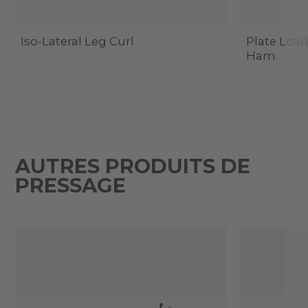
Iso-Lateral Leg Curl
Plate Load
Ham
AUTRES PRODUITS DE
PRESSAGE