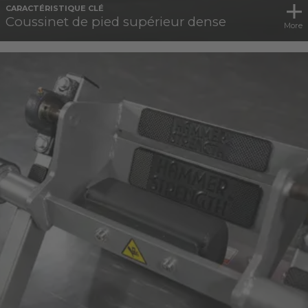
CARACTÉRISTIQUE CLÉ
Coussinet de pied supérieur dense
More