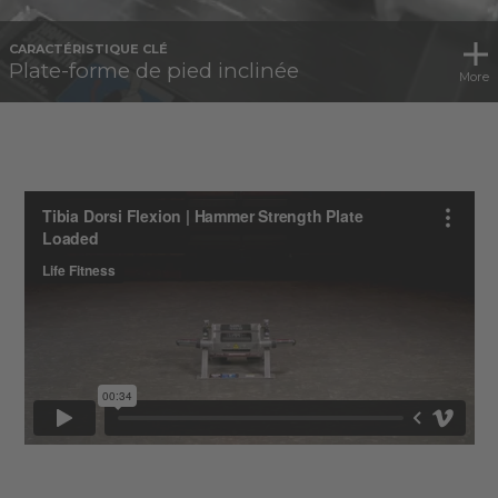
CARACTÉRISTIQUE CLÉ
Plate-forme de pied inclinée
More