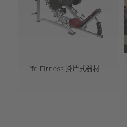
Life Fitness 掛片式器材