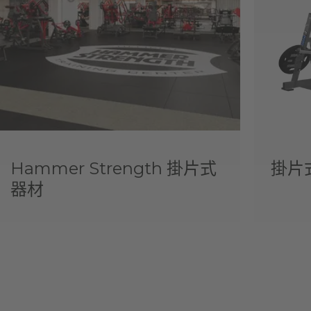
Hammer Strength 掛片式
掛片
器材