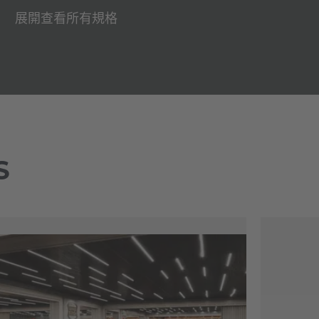
展開查看所有規格
S