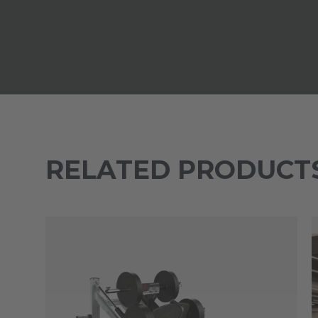
RELATED PRODUCT