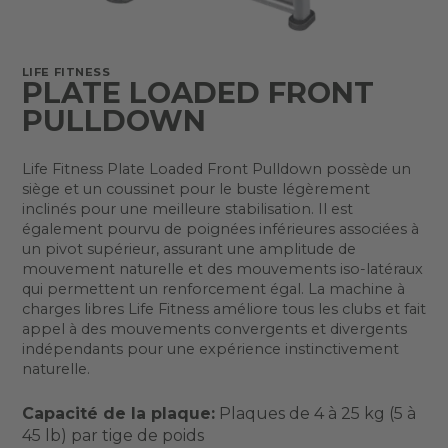
LIFE FITNESS
PLATE LOADED FRONT
PULLDOWN
Life Fitness Plate Loaded Front Pulldown possède un
siège et un coussinet pour le buste légèrement
inclinés pour une meilleure stabilisation. Il est
également pourvu de poignées inférieures associées à
un pivot supérieur, assurant une amplitude de
mouvement naturelle et des mouvements iso-latéraux
qui permettent un renforcement égal. La machine à
charges libres Life Fitness améliore tous les clubs et fait
appel à des mouvements convergents et divergents
indépendants pour une expérience instinctivement
naturelle.
Capacité de la plaque:
Plaques de 4 à 25 kg (5 à
45 lb) par tige de poids