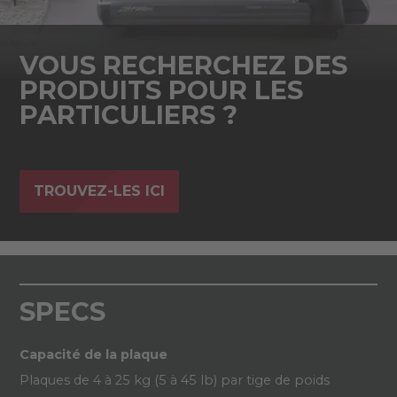
VOUS RECHERCHEZ DES
PRODUITS POUR LES
PARTICULIERS ?
TROUVEZ-LES ICI
SPECS
Capacité de la plaque
Plaques de 4 à 25 kg (5 à 45 lb) par tige de poids