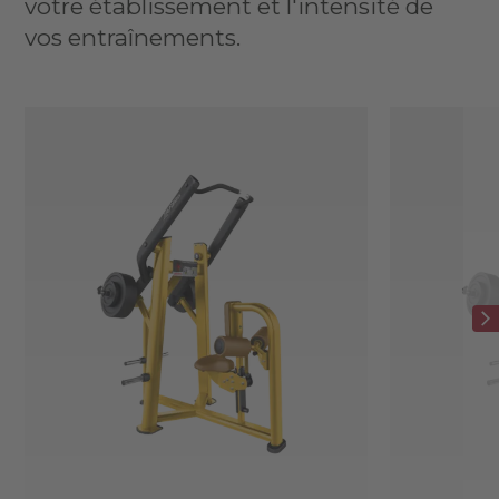
votre établissement et l'intensité de
vos entraînements.