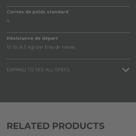
Cornes de poids standard
4
Résistance de départ
10 lb (4,5 kg) par bras de travail
EXPAND TO SEE ALL SPECS
RELATED PRODUCTS