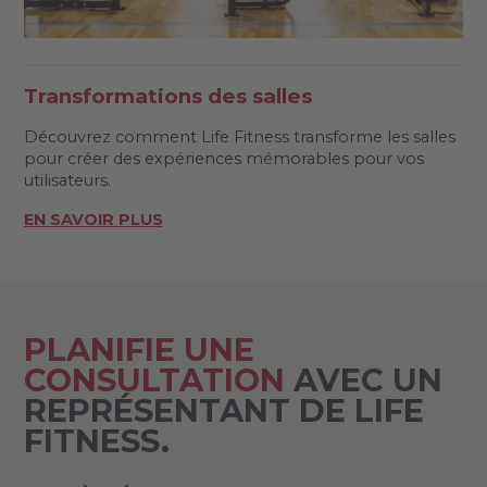
Transformations des salles
Découvrez comment Life Fitness transforme les salles
pour créer des expériences mémorables pour vos
utilisateurs.
EN SAVOIR PLUS
PLANIFIE UNE
CONSULTATION
AVEC UN
REPRÉSENTANT DE LIFE
FITNESS.