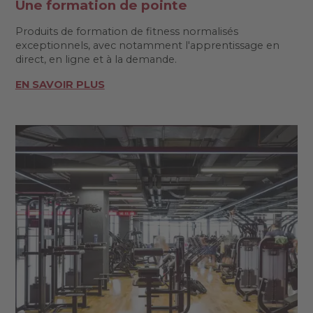
Une formation de pointe
Produits de formation de fitness normalisés
exceptionnels, avec notamment l'apprentissage en
direct, en ligne et à la demande.
EN SAVOIR PLUS