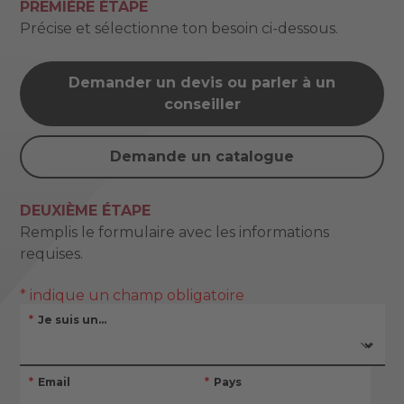
PREMIÈRE ÉTAPE
Précise et sélectionne ton besoin ci-dessous.
Demander un devis ou parler à un
conseiller
Demande un catalogue
DEUXIÈME ÉTAPE
Remplis le formulaire avec les informations
requises.