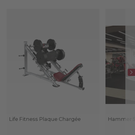
Life Fitness Plaque Chargée
Hammer St