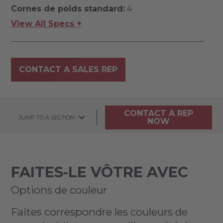
Cornes de poids standard:
4
View All Specs +
CONTACT A SALES REP
CONTACT A REP
JUMP TO A SECTION
NOW
FAITES-LE VÔTRE AVEC
Options de couleur
Faites correspondre les couleurs de