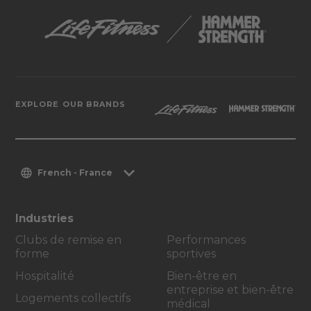
EXPLORE OUR BRANDS
French - France
Industries
Clubs de remise en
Performances
forme
sportives
Hospitalité
Bien-être en
entreprise et bien-être
Logements collectifs
médical