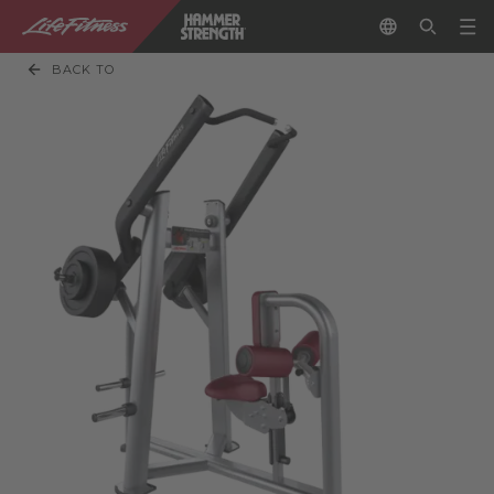
BACK TO