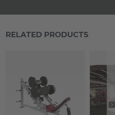
RELATED PRODUCTS