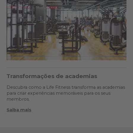
Transformações de academias
Descubra como a Life Fitness transforma as academias
para criar experiências memoráveis para os seus
membros.
Saiba mais