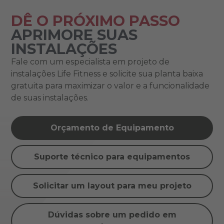
DÊ O PRÓXIMO PASSO
APRIMORE SUAS
INSTALAÇÕES
Fale com um especialista em projeto de
instalações Life Fitness e solicite sua planta baixa
gratuita para maximizar o valor e a funcionalidade
de suas instalações.
Orçamento de Equipamento
Suporte técnico para equipamentos
Solicitar um layout para meu projeto
Dúvidas sobre um pedido em