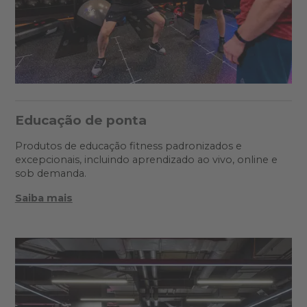
Educação de ponta
Produtos de educação fitness padronizados e
excepcionais, incluindo aprendizado ao vivo, online e
sob demanda.
Saiba mais