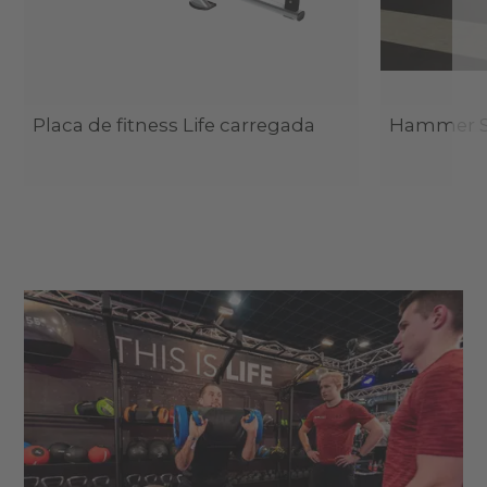
Placa de fitness Life carregada
Hammer St