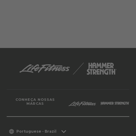
CONHEÇA NOSSAS
MARCAS
Portuguese - Brazil