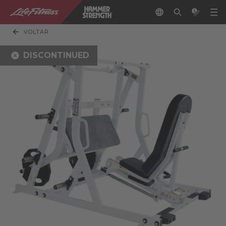
VOLTAR
DISCONTINUED