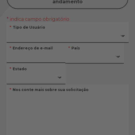
andamento